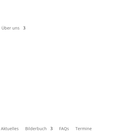
Über uns
Aktuelles
Bilderbuch
FAQs
Termine