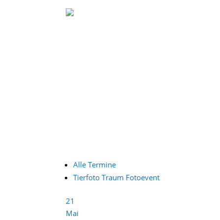
Alle Termine
Tierfoto Traum Fotoevent
21
Mai