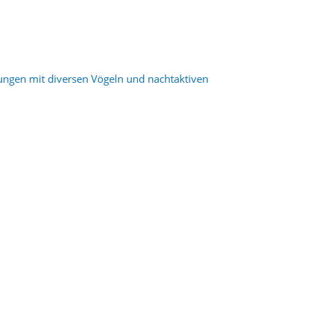
nungen mit diversen Vögeln und nachtaktiven