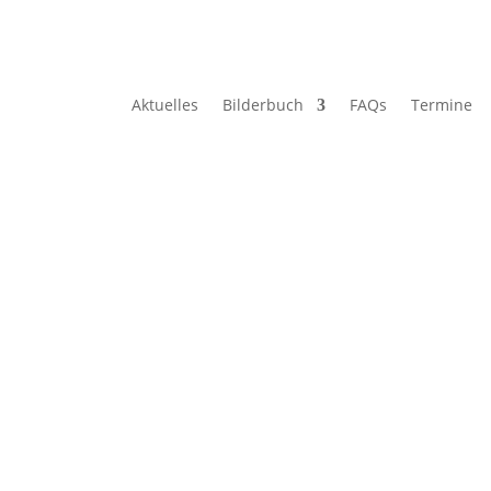
Aktuelles
Bilderbuch
FAQs
Termine