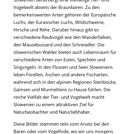
Vogelwelt abseits der Braunbären. Zu den
bemerkenswerten Arten gehören der Europäische
Luchs, der Eurasischer Luchs, Wildschweine,
Hirsche und Rehe. Darüber hinaus gibt es
verschiedene Raubvögel wie den Wanderfalken,
den Mäusebussard und den Schreiadler. Die
slowenischen Wälder bieten auch Lebensraum für
verschiedene Arten von Eulen, Spechten und
Singvögeln. In den Flüssen und Seen Sloweniens
leben Forellen, Äschen und andere Fischarten,
während sich in den alpinen Regionen Steinböcke,
Gämsen und Murmeltiere zu Hause fühlen. Die
reiche Vielfalt der Tier- und Vogelwelt macht
Slowenien zu einem attraktiven Ziel für
Naturbeobachter und Naturliebhaber.
Diese Bilder stammen teils vom Ansitz bei den
Bären oder vom Vogelhide, wo wir uns morgens